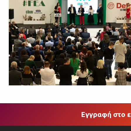
Εγγραφή στο ε