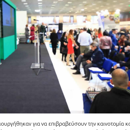
μιουργήθηκαν για να επιβραβεύσουν την καινοτομία κ