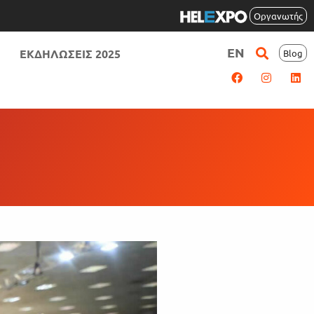
Οργανωτής
EN
ΕΚΔΗΛΩΣΕΙΣ 2025
Blog