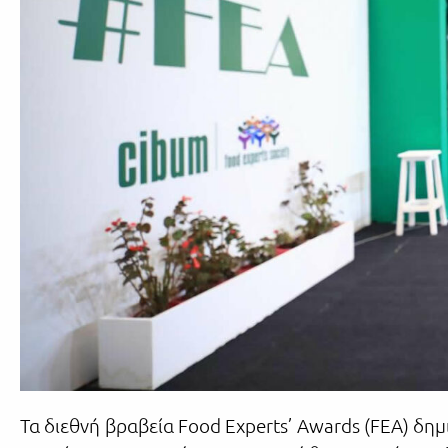
Τα διεθνή βραβεία Food Experts’ Awards (FEA) δη