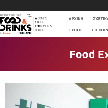
ΑΡΧΙΚΗ
ΣΧΕΤΙΚ
ΤΥΠΟΣ
ΕΠΙΚΟΙ
Food Ex