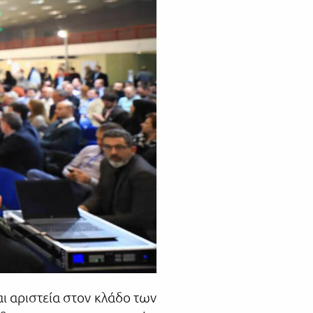
αι αριστεία στον κλάδο των