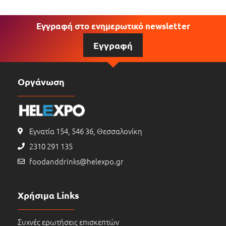
Εγγραφή στο ενημερωτικό newsletter
Εγγραφή
Οργάνωση
Εγνατία 154, 546 36, Θεσσαλονίκη
2310 291 135
foodanddrinks@helexpo.gr
Χρήσιμα Links
Συχνές ερωτήσεις επισκεπτών