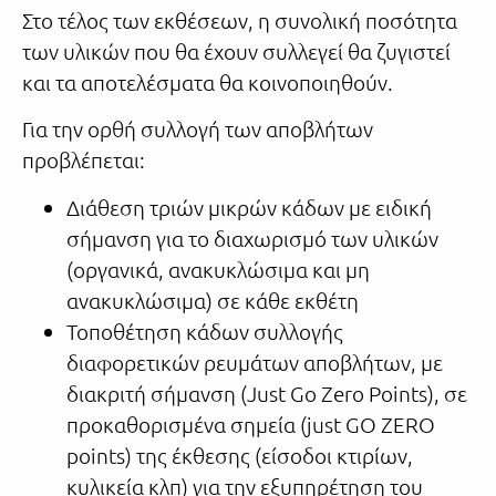
Στο τέλος των εκθέσεων, η συνολική ποσότητα
των υλικών που θα έχουν συλλεγεί θα ζυγιστεί
και τα αποτελέσματα θα κοινοποιηθούν.
Για την ορθή συλλογή των αποβλήτων
προβλέπεται:
Διάθεση τριών μικρών κάδων με ειδική
σήμανση για το διαχωρισμό των υλικών
(οργανικά, ανακυκλώσιμα και μη
ανακυκλώσιμα) σε κάθε εκθέτη
Τοποθέτηση κάδων συλλογής
διαφορετικών ρευμάτων αποβλήτων, με
διακριτή σήμανση (Just Go Zero Points), σε
προκαθορισμένα σημεία (just GO ZERO
points) της έκθεσης (είσοδοι κτιρίων,
κυλικεία κλπ) για την εξυπηρέτηση του