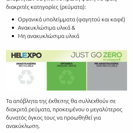
διακριτές κατηγορίες (ρεύματα):
Οργανικά υπολείμματα (φαγητού και καφέ)
Ανακυκλώσιμα υλικά &
Μη ανακυκλώσιμα υλικά
Τα απόβλητα της έκθεσης θα συλλεχθούν σε
διακριτά ρεύματα, προκειμένου ο μεγαλύτερος
δυνατός όγκος τους να προωθηθεί για
ανακύκλωση.