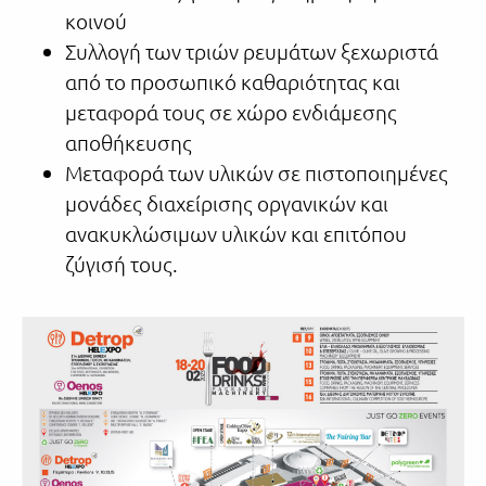
κοινού
Συλλογή των τριών ρευμάτων ξεχωριστά
από το προσωπικό καθαριότητας και
μεταφορά τους σε χώρο ενδιάμεσης
αποθήκευσης
Μεταφορά των υλικών σε πιστοποιημένες
μονάδες διαχείρισης οργανικών και
ανακυκλώσιμων υλικών και επιτόπου
ζύγισή τους.