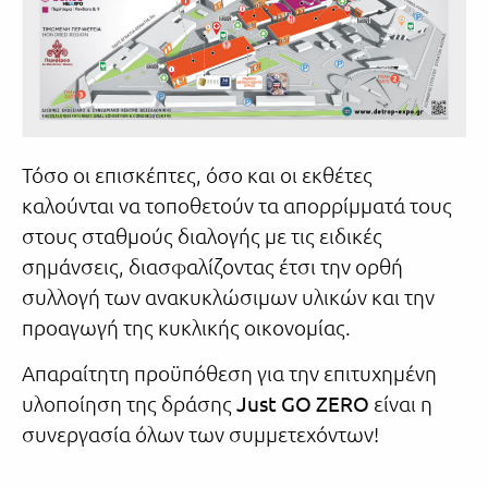
Τόσο οι επισκέπτες, όσο και οι εκθέτες
καλούνται να τοποθετούν τα απορρίμματά τους
στους σταθμούς διαλογής με τις ειδικές
σημάνσεις, διασφαλίζοντας έτσι την ορθή
συλλογή των ανακυκλώσιμων υλικών και την
προαγωγή της κυκλικής οικονομίας.
Απαραίτητη προϋπόθεση για την επιτυχημένη
υλοποίηση της δράσης
Just GO ZERO
είναι η
συνεργασία όλων των συμμετεχόντων!