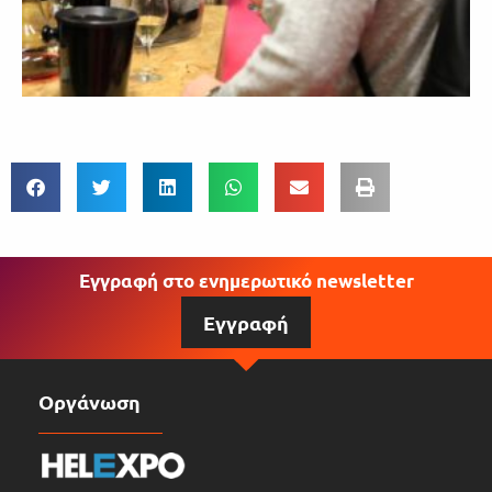
Εγγραφή στο ενημερωτικό newsletter
Εγγραφή
Οργάνωση