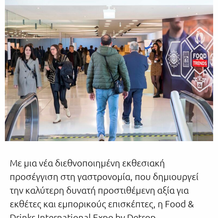
Mε μια νέα διεθνοποιημένη εκθεσιακή
προσέγγιση στη γαστρονομία, που δημιουργεί
την καλύτερη δυνατή προστιθέμενη αξία για
εκθέτες και εμπορικούς επισκέπτες, η Food &
Drinks International Expo by Detrop