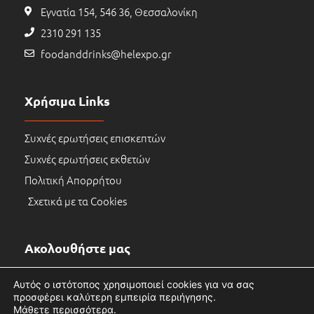
Εγνατία 154, 546 36, Θεσσαλονίκη
2310 291 135
foodanddrinks@helexpo.gr
Χρήσιμα Links
Συχνές ερωτήσεις επισκεπτών
Συχνές ερωτήσεις εκθετών
Πολιτική Απορρήτου
Σχετικά με τα Cookies
Ακολουθήστε μας
Αυτός ο ιστότοπος χρησιμοποιεί cookies για να σας
προσφέρει καλύτερη εμπειρία περιήγησης.
Μάθετε περισσότερα.