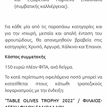
(συμβατικής καλλιέργειας).
Για κάθε μία από τις παραπάνω κατηγορίες και
για την ισχυρή, μεσαία και απαλή ένταση του
φρουτώδους, θα απονεμηθούν βραβεία στις
κατηγορίες Χρυσό, Αργυρό, Χάλκινο και Έπαινοι.
Κόστος συμμετοχής
150 ευρώ πλέον ΦΠΑ, ανά δείγμα.
Το κατά περίπτωση οφειλόμενο ποσό μπορεί να
κατατίθεται στους κάτωθι τραπεζικούς
λογαριασμούς με την ένδειξη:
“TABLE OLIVES TROPHY 2022” / ΦΙΛΑΙΟΣ-
ΛΕΣΧΗ ΦΙΛΩΝ ΕΛΑΙΟΛΑΔΟΥ