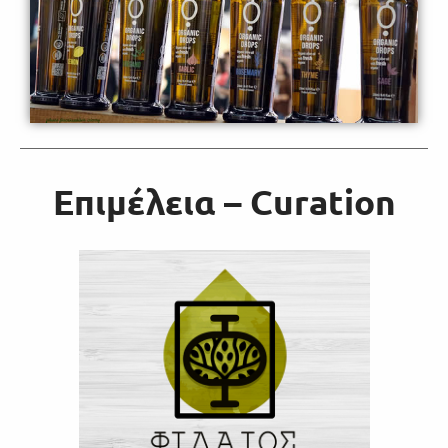
Επιμέλεια – Curation