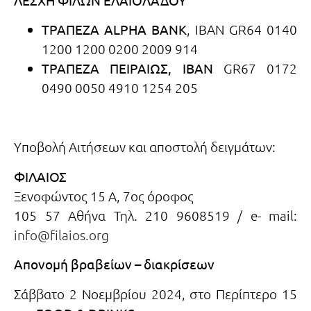
ΤΡΑΠΕΖΑ ALPHA BANK
, IBAN GR64 0140
1200 1200 0200 2009 914
ΤΡΑΠΕΖΑ ΠΕΙΡΑΙΩΣ, ΙΒΑΝ
GR67 0172
0490 0050 4910 1254 205
Υποβολή Αιτήσεων και αποστολή δειγμάτων:
ΦΙΛΑΙΟΣ
Ξενοφώντος 15 Α, 7ος όροφος
105 57 Αθήνα Τηλ. 210 9608519 / e- mail:
info@filaios.org
Απονομή βραβείων – διακρίσεων
Σάββατο 2 Νοεμβρίου 2024, στο Περίπτερο 15