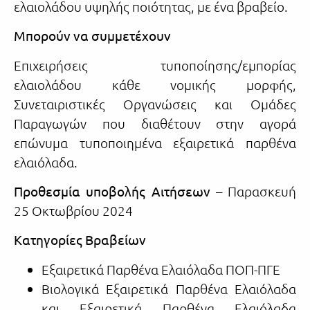
ελαιολάδου υψηλής ποιότητας, με ένα βραβείο.
Μπορούν να συμμετέχουν
Επιχειρήσεις τυποποίησης/εμπορίας
ελαιολάδου κάθε νομικής μορφής,
Συνεταιριστικές Οργανώσεις και Ομάδες
Παραγωγών που διαθέτουν στην αγορά
επώνυμα τυποποιημένα εξαιρετικά παρθένα
ελαιόλαδα.
Προθεσμία υποβολής Αιτήσεων
– Παρασκευή
25 Οκτωβρίου 2024
Κατηγορίες Βραβείων
Εξαιρετικά Παρθένα Ελαιόλαδα ΠΟΠ-ΠΓΕ
Βιολογικά Εξαιρετικά Παρθένα Ελαιόλαδα
και Εξαιρετικά Παρθένα Ελαιόλαδα