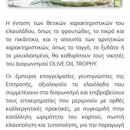
Η ένταση των θετικών χαρακτηριστικών του
ελαιολάδου, όπως το φρουτώδες, το πικρό και
το πικάντικο, και η απουσία των αρνητικών
χαρακτηριστικών, όπως το ταγγό, το ξυδάτο ή
το μουχλιασμένο, θα καθορίσουν τους νικητές
του Διαγωνισμού OLIVE OIL TROPHY.
Οι έμπειροι επαγγελματίες γευσιγνώστες της
Επιτροπής, αξιολογούν τα ελαιόλαδα που
συμμετέχουν στο διαγωνισμό και επιβραβεύουν
τους επιχειρηματίες που μεριμνούν με ορθές
καλλιεργητικές πρακτικές, με συγκομιδή στην
κατάλληλη ωριμότητα του καρπού, σωστή
ελαιοποίηση και τυποποίηση, για την παραγωγή